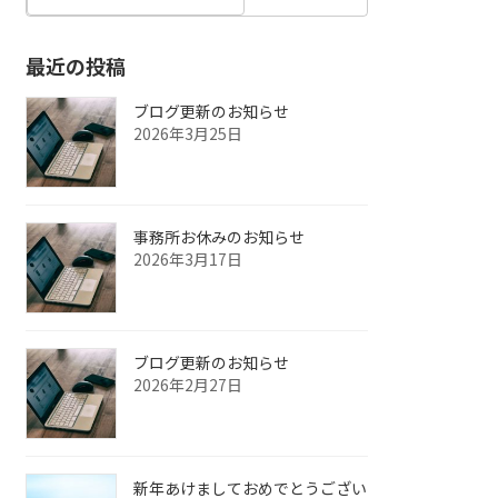
最近の投稿
ブログ更新のお知らせ
2026年3月25日
事務所お休みのお知らせ
2026年3月17日
ブログ更新のお知らせ
2026年2月27日
新年あけましておめでとうござい