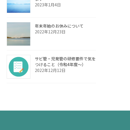
2023年1月4日
年末年始のお休みについて
2022年12月23日
サビ管・児発管の研修要件で気を
つけること（令和4年度～）
2022年12月12日