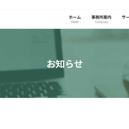
ホーム
事務所案内
サ
Home
Company
お知らせ