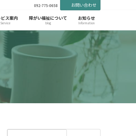
お問い合わせ
092-775-0658
ービス案内
障がい福祉について
お知らせ
Service
blog
Information