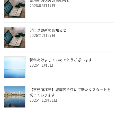
事務所お休みのお知らせ
2026年3月17日
ブログ更新のお知らせ
2026年2月27日
新年あけましておめでとうございます
2026年1月5日
【事務所移転】城南区片江にて新たなスタートを
切っております
2025年12月31日