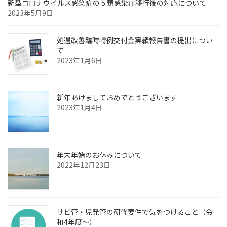
新型コロナウイルス感染症の５類感染症移行後の対応について
2023年5月9日
処遇改善臨時特例交付金実績報告書の提出につい
て
2023年1月6日
新年あけましておめでとうございます
2023年1月4日
年末年始のお休みについて
2022年12月23日
サビ管・児発管の研修要件で気をつけること（令
和4年度～）