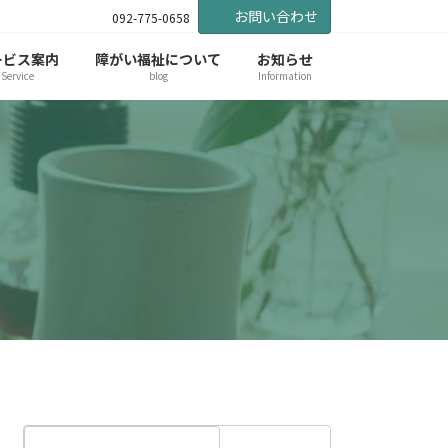
お問い合わせ
092-775-0658
ービス案内
障がい福祉について
お知らせ
Service
blog
Information