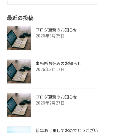
最近の投稿
ブログ更新のお知らせ
2026年3月25日
事務所お休みのお知らせ
2026年3月17日
ブログ更新のお知らせ
2026年2月27日
新年あけましておめでとうござい